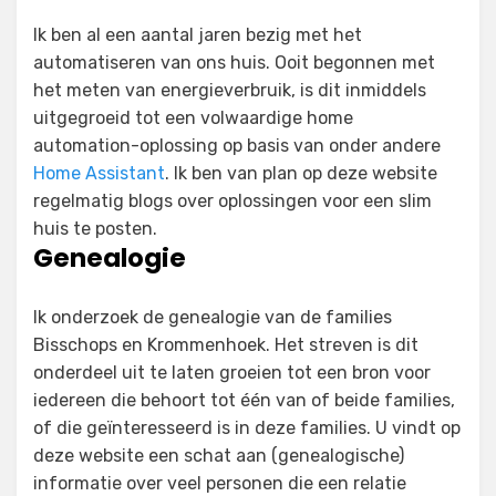
Ik ben al een aantal jaren bezig met het
automatiseren van ons huis. Ooit begonnen met
het meten van energieverbruik, is dit inmiddels
uitgegroeid tot een volwaardige home
automation-oplossing op basis van onder andere
Home Assistant
. Ik ben van plan op deze website
regelmatig blogs over oplossingen voor een slim
huis te posten.
Genealogie
Ik onderzoek de genealogie van de families
Bisschops en Krommenhoek. Het streven is dit
onderdeel uit te laten groeien tot een bron voor
iedereen die behoort tot één van of beide families,
of die geïnteresseerd is in deze families. U vindt op
deze website een schat aan (genealogische)
informatie over veel personen die een relatie