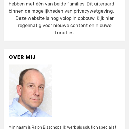
hebben met één van beide families. Dit uiteraard
binnen de mogelijkheden van privacywetgeving.
Deze website is nog volop in opbouw. Kijk hier
regelmatig voor nieuwe content en nieuwe
functies!
OVER MIJ
Mijn naam is Ralph Bisschops. Ik werk als solution specialist