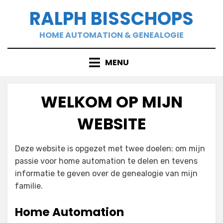
Doorgaan
RALPH BISSCHOPS
naar
inhoud
HOME AUTOMATION & GENEALOGIE
MENU
WELKOM OP MIJN
WEBSITE
Deze website is opgezet met twee doelen: om mijn
passie voor home automation te delen en tevens
informatie te geven over de genealogie van mijn
familie.
Home Automation