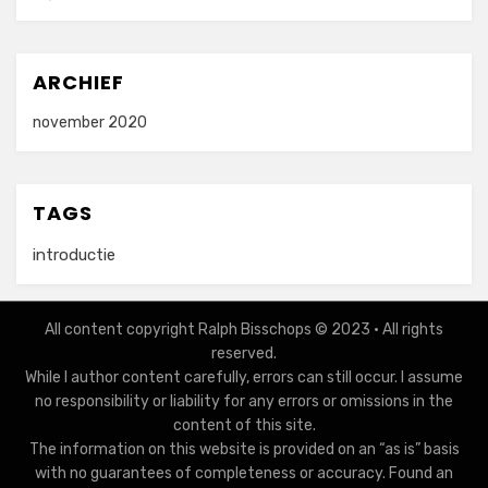
ARCHIEF
november 2020
TAGS
introductie
All content copyright Ralph Bisschops © 2023 • All rights
reserved.
While I author content carefully, errors can still occur. I assume
no responsibility or liability for any errors or omissions in the
content of this site.
The information on this website is provided on an “as is” basis
with no guarantees of completeness or accuracy. Found an